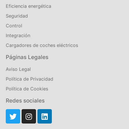
Eficiencia energética
Seguridad
Control
Integración
Cargadores de coches eléctricos
Páginas Legales
Aviso Legal
Política de Privacidad
Política de Cookies
Redes sociales