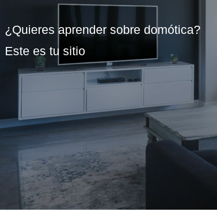
¿Quieres aprender sobre domótica?
Este es tu sitio