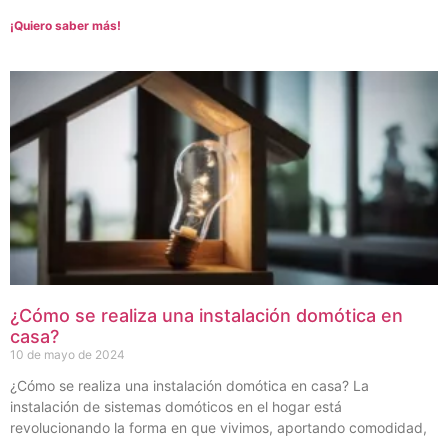
¡Quiero saber más!
¿Cómo se realiza una instalación domótica en
casa?
10 de mayo de 2024
¿Cómo se realiza una instalación domótica en casa? La
instalación de sistemas domóticos en el hogar está
revolucionando la forma en que vivimos, aportando comodidad,