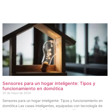
Sensores para un hogar inteligente: Tipos y
funcionamiento en domótica
20 de mayo de 2024
Sensores para un hogar inteligente: Tipos y funcionamiento en
domótica Las casas inteligentes, equipadas con tecnología de