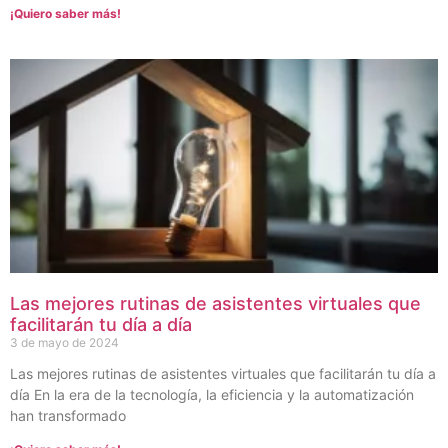
¡Quiero saber más!
Las mejores rutinas de asistentes virtuales que
facilitarán tu día a día
3 de mayo de 2024
Las mejores rutinas de asistentes virtuales que facilitarán tu día a
día En la era de la tecnología, la eficiencia y la automatización
han transformado