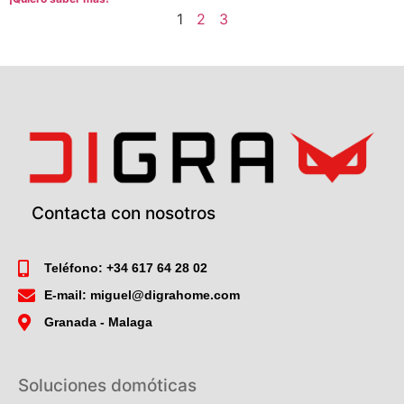
1
2
3
Contacta con nosotros
Teléfono: +34 617 64 28 02
E-mail: miguel@digrahome.com
Granada - Malaga
Soluciones domóticas