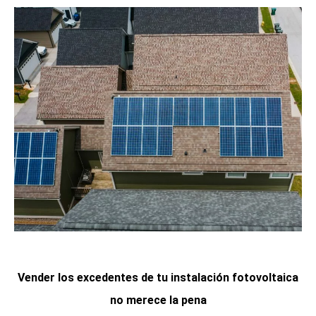
Vender los excedentes de tu instalación fotovoltaica
no merece la pena