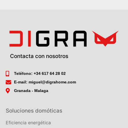
Contacta con nosotros
Teléfono: +34 617 64 28 02
E-mail: miguel@digrahome.com
Granada - Malaga
Soluciones domóticas
Eficiencia energética