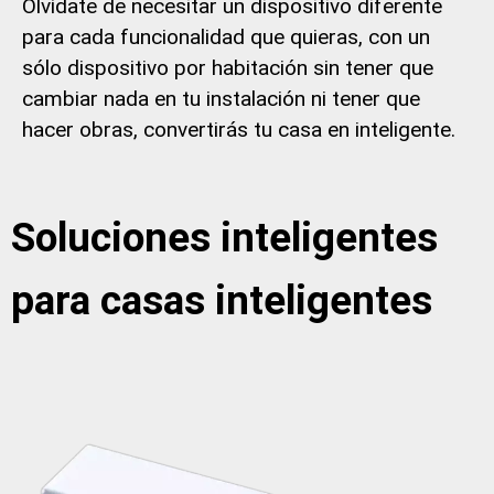
Olvídate de necesitar un dispositivo diferente
para cada funcionalidad que quieras, con un
sólo dispositivo por habitación sin tener que
cambiar nada en tu instalación ni tener que
hacer obras, convertirás tu casa en inteligente.
Soluciones inteligentes
para casas inteligentes