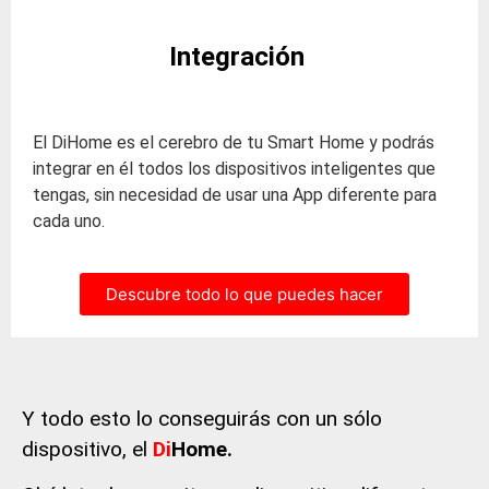
Integración
El DiHome es el cerebro de tu Smart Home y podrás
integrar en él todos los dispositivos inteligentes que
tengas, sin necesidad de usar una App diferente para
cada uno.
Descubre todo lo que puedes hacer
Y todo esto lo conseguirás con un sólo
dispositivo, el
Di
Home.