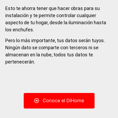
Esto te ahorra tener que hacer obras para su
instalación y te permite controlar cualquier
aspecto de tu hogar, desde la iluminación hasta
los enchufes.
Pero lo más importante, tus datos serán tuyos.
Ningún dato se comparte con terceros ni se
almacenan en la nube, todos tus datos te
pertenecerán.
Conoce el DiHome