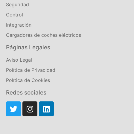
Seguridad
Control
Integración
Cargadores de coches eléctricos
Páginas Legales
Aviso Legal
Política de Privacidad
Política de Cookies
Redes sociales