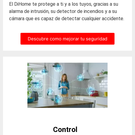
El DiHome te protege a ti y a los tuyos, gracias a su
alarma de intrusión, su detector de incendios y a su
cámara que es capaz de detectar cualquier accidente.
Descubre como mejorar tu seguridad
Control