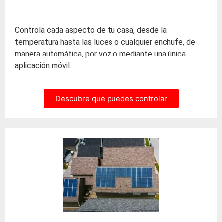
Controla cada aspecto de tu casa, desde la
temperatura hasta las luces o cualquier enchufe, de
manera automática, por voz o mediante una única
aplicación móvil.
Descubre que puedes controlar