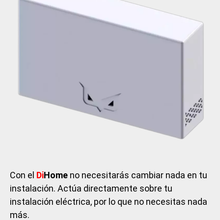
Con el
Di
Home
no necesitarás cambiar nada en tu
instalación. Actúa directamente sobre tu
instalación eléctrica, por lo que no necesitas nada
más.