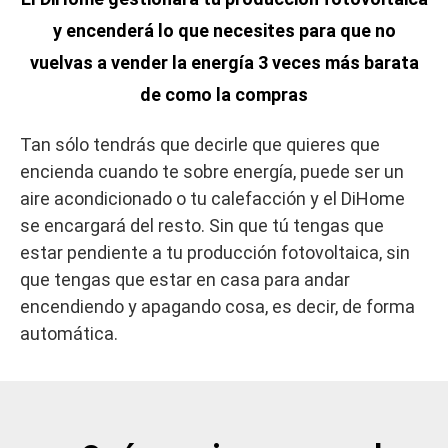
y encenderá lo que necesites para que no
vuelvas a vender la energía 3 veces más barata
de como la compras
Tan sólo tendrás que decirle que quieres que
encienda cuando te sobre energía, puede ser un
aire acondicionado o tu calefacción y el DiHome
se encargará del resto. Sin que tú tengas que
estar pendiente a tu producción fotovoltaica, sin
que tengas que estar en casa para andar
encendiendo y apagando cosa, es decir, de forma
automática.