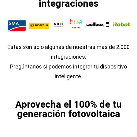
integraciones
Estas son sólo algunas de nuestras más de 2.000
integraciones.
Pregúntanos si podemos integrar tu dispositivo
inteligente.
Aprovecha el 100% de tu
generación fotovoltaica