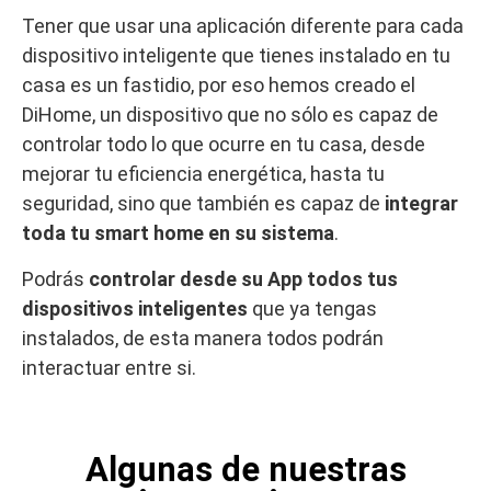
Tener que usar una aplicación diferente para cada
dispositivo inteligente que tienes instalado en tu
casa es un fastidio, por eso hemos creado el
DiHome, un dispositivo que no sólo es capaz de
controlar todo lo que ocurre en tu casa, desde
mejorar tu eficiencia energética, hasta tu
seguridad, sino que también es capaz de
integrar
toda tu smart home en su sistema
.
Podrás
controlar desde su App todos tus
dispositivos inteligentes
que ya tengas
instalados, de esta manera todos podrán
interactuar entre si.
Algunas de nuestras