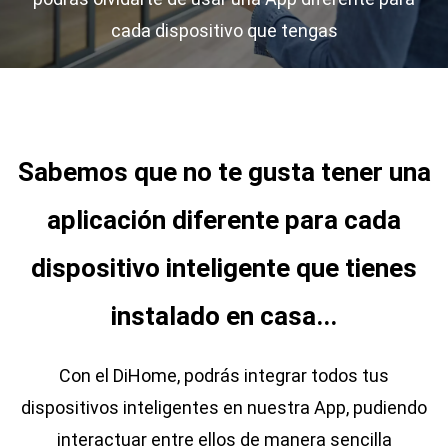
cada dispositivo que tengas
Sabemos que no te gusta tener una
aplicación diferente para cada
dispositivo inteligente que tienes
instalado en casa...
Con el DiHome, podrás integrar todos tus
dispositivos inteligentes en nuestra App, pudiendo
interactuar entre ellos de manera sencilla