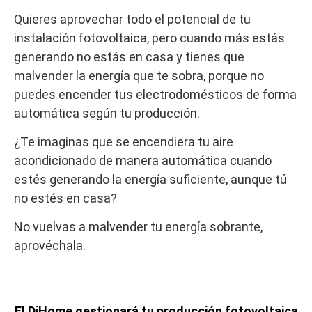
Quieres aprovechar todo el potencial de tu
instalación fotovoltaica, pero cuando más estás
generando no estás en casa y tienes que
malvender la energía que te sobra, porque no
puedes encender tus electrodomésticos de forma
automática según tu producción.
¿Te imaginas que se encendiera tu aire
acondicionado de manera automática cuando
estés generando la energía suficiente, aunque tú
no estés en casa?
No vuelvas a malvender tu energía sobrante,
aprovéchala.
El DiHome gestionará tu producción fotovoltaica