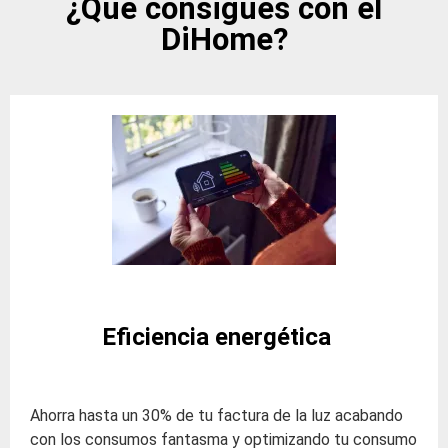
¿Qué consigues con el
DiHome?
Eficiencia energética
Ahorra hasta un 30% de tu factura de la luz acabando
con los consumos fantasma y optimizando tu consumo