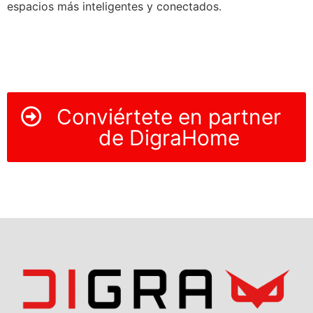
espacios más inteligentes y conectados.
Conviértete en partner
de DigraHome