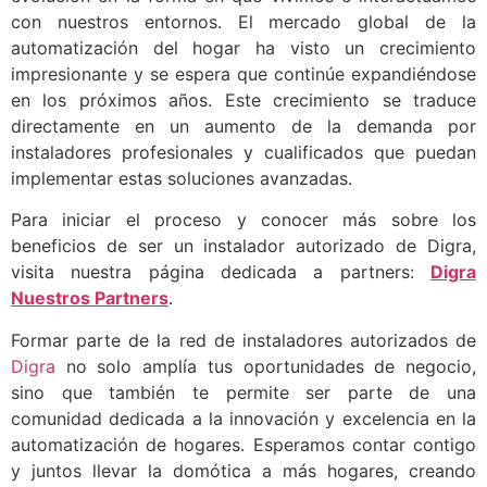
con nuestros entornos. El mercado global de la
automatización del hogar ha visto un crecimiento
impresionante y se espera que continúe expandiéndose
en los próximos años. Este crecimiento se traduce
directamente en un aumento de la demanda por
instaladores profesionales y cualificados que puedan
implementar estas soluciones avanzadas.
Para iniciar el proceso y conocer más sobre los
beneficios de ser un instalador autorizado de Digra,
visita nuestra página dedicada a partners:
Digra
Nuestros Partners
.
Formar parte de la red de instaladores autorizados de
Digra
no solo amplía tus oportunidades de negocio,
sino que también te permite ser parte de una
comunidad dedicada a la innovación y excelencia en la
automatización de hogares. Esperamos contar contigo
y juntos llevar la domótica a más hogares, creando