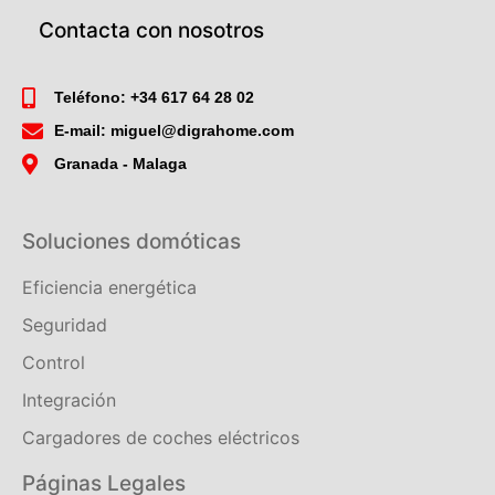
Contacta con nosotros
Teléfono: +34 617 64 28 02
E-mail: miguel@digrahome.com
Granada - Malaga
Soluciones domóticas
Eficiencia energética
Seguridad
Control
Integración
Cargadores de coches eléctricos
Páginas Legales