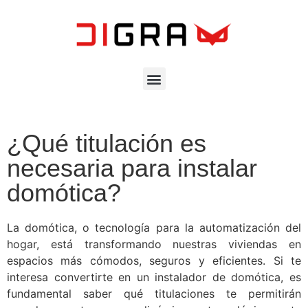
¿Qué titulación es
necesaria para instalar
domótica?
La domótica, o tecnología para la automatización del
hogar, está transformando nuestras viviendas en
espacios más cómodos, seguros y eficientes. Si te
interesa convertirte en un instalador de domótica, es
fundamental saber qué titulaciones te permitirán