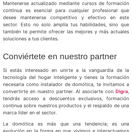
Mantenerse actualizado mediante cursos de formación
continua es esencial para cualquier profesional que
desee mantenerse competitivo y efectivo en este
sector. Esto no solo amplía tus habilidades, sino que
también te permite ofrecer las mejores y más actuales
soluciones a tus clientes.
Conviértete en nuestro partner
Si estás interesado en unirte a la vanguardia de la
tecnología del hogar inteligente y tienes la formación
necesaria como instalador de domótica, te invitamos a
convertirte en nuestro partner. Al asociarte con
Digra
,
tendrás acceso a descuentos exclusivos, formación
continua sobre nuestros productos y el respaldo de una
marca líder en el sector.
La domótica es más que una tendencia; es una
evolución en la forma en que vivimos e interactuamos