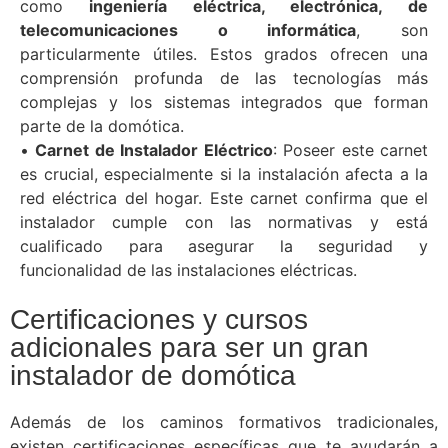
como
ingeniería eléctrica, electrónica, de
telecomunicaciones o informática
, son
particularmente útiles. Estos grados ofrecen una
comprensión profunda de las tecnologías más
complejas y los sistemas integrados que forman
parte de la domótica.
•
Carnet de Instalador Eléctrico
: Poseer este carnet
es crucial, especialmente si la instalación afecta a la
red eléctrica del hogar. Este carnet confirma que el
instalador cumple con las normativas y está
cualificado para asegurar la seguridad y
funcionalidad de las instalaciones eléctricas.
Certificaciones y cursos
adicionales para ser un gran
instalador de domótica
Además de los caminos formativos tradicionales,
existen certificaciones específicas que te ayudarán a