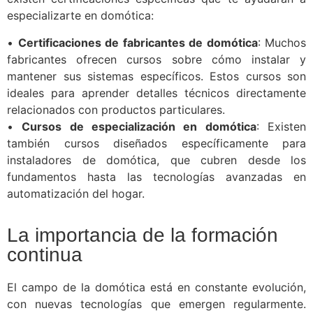
especializarte en domótica:
•
Certificaciones de fabricantes de domótica
: Muchos
fabricantes ofrecen cursos sobre cómo instalar y
mantener sus sistemas específicos. Estos cursos son
ideales para aprender detalles técnicos directamente
relacionados con productos particulares.
•
Cursos de especialización en domótica
: Existen
también cursos diseñados específicamente para
instaladores de domótica, que cubren desde los
fundamentos hasta las tecnologías avanzadas en
automatización del hogar.
La importancia de la formación
continua
El campo de la domótica está en constante evolución,
con nuevas tecnologías que emergen regularmente.