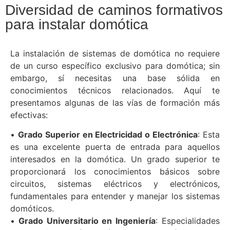
Diversidad de caminos formativos
para instalar domótica
La instalación de sistemas de domótica no requiere
de un curso específico exclusivo para domótica; sin
embargo, sí necesitas una base sólida en
conocimientos técnicos relacionados. Aquí te
presentamos algunas de las vías de formación más
efectivas:
•
Grado Superior en Electricidad o Electrónica
: Esta
es una excelente puerta de entrada para aquellos
interesados en la domótica. Un grado superior te
proporcionará los conocimientos básicos sobre
circuitos, sistemas eléctricos y electrónicos,
fundamentales para entender y manejar los sistemas
domóticos.
•
Grado Universitario en Ingeniería
: Especialidades