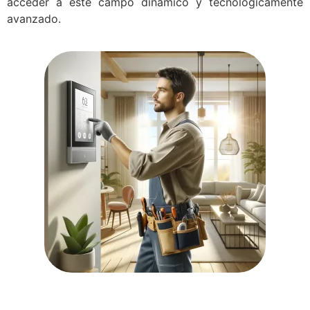
acceder a este campo dinámico y tecnológicamente
avanzado.