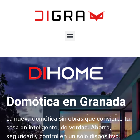
Domótica en Granada
La nueva domótica sin obras que convierte tu
casa en inteligente, de verdad. Ahorro,
seguridad y control en un sólo dispositivo.