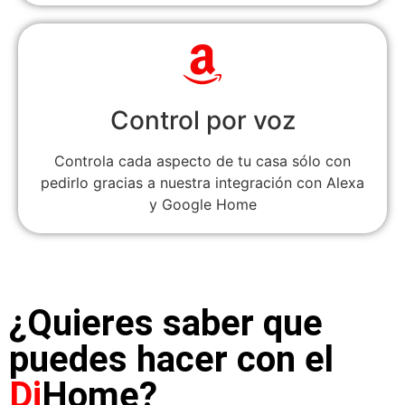
Control por voz
Controla cada aspecto de tu casa sólo con
pedirlo gracias a nuestra integración con Alexa
y Google Home
¿Quieres saber que
puedes hacer con el
Di
Home?