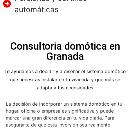
automáticas
Consultoria domótica en
Granada
Te ayudamos a decidir y a diseñar el sistema domótico
que necesitas instalar en tu vivienda y que más se
adapta a tus necesidades
La decisión de incorporar un sistema domótico en tu
hogar, oficina o empresa es significativa y puede
marcar una gran diferencia en tu vida diaria. Para
asegurarte de que esta inversión sea realmente