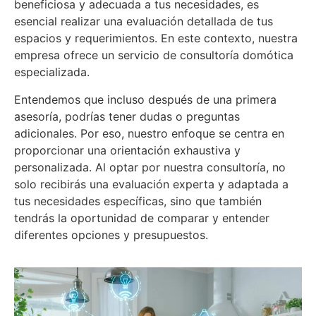
beneficiosa y adecuada a tus necesidades, es
esencial realizar una evaluación detallada de tus
espacios y requerimientos. En este contexto, nuestra
empresa ofrece un servicio de consultoría domótica
especializada.
Entendemos que incluso después de una primera
asesoría, podrías tener dudas o preguntas
adicionales. Por eso, nuestro enfoque se centra en
proporcionar una orientación exhaustiva y
personalizada. Al optar por nuestra consultoría, no
solo recibirás una evaluación experta y adaptada a
tus necesidades específicas, sino que también
tendrás la oportunidad de comparar y entender
diferentes opciones y presupuestos.