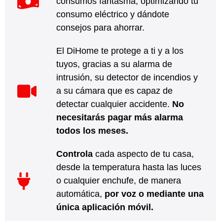
consumos fantasma, optimizando tu
consumo eléctrico y dándote
consejos para ahorrar.
El DiHome te protege a ti y a los
tuyos, gracias a su alarma de
intrusión, su detector de incendios y
a su cámara que es capaz de
detectar cualquier accidente.
No
necesitarás pagar más alarma
todos los meses.
Controla
cada aspecto de tu casa,
desde la temperatura hasta las luces
o cualquier enchufe, de manera
automática,
por voz o mediante una
única aplicación móvil.