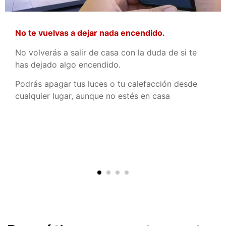
No te vuelvas a dejar nada encendido.
No volverás a salir de casa con la duda de si te
has dejado algo encendido.
Podrás apagar tus luces o tu calefacción desde
cualquier lugar, aunque no estés en casa