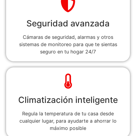
Seguridad avanzada
Cámaras de seguridad, alarmas y otros
sistemas de monitoreo para que te sientas
seguro en tu hogar 24/7
Climatización inteligente
Regula la temperatura de tu casa desde
cualquier lugar, para ayudarte a ahorrar lo
máximo posible