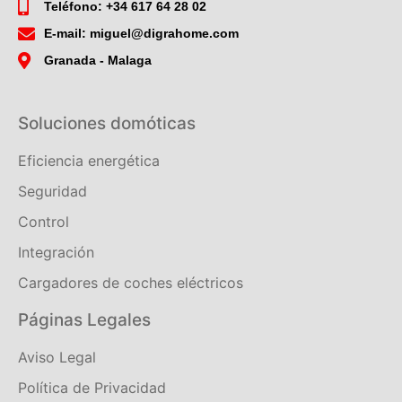
Teléfono: +34 617 64 28 02
E-mail: miguel@digrahome.com
Granada - Malaga
Soluciones domóticas
Eficiencia energética
Seguridad
Control
Integración
Cargadores de coches eléctricos
Páginas Legales
Aviso Legal
Política de Privacidad