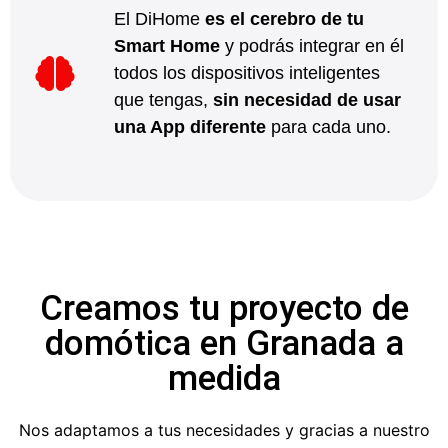
El DiHome
es el cerebro de tu
Smart Home
y podrás integrar en él
todos los dispositivos inteligentes
que tengas,
sin necesidad de usar
una App diferente
para cada uno.
Creamos tu proyecto de
domótica en Granada a
medida
Nos adaptamos a tus necesidades y gracias a nuestro