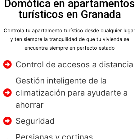
Domótica en apartamentos
turísticos en Granada
Controla tu apartamento turístico desde cualquier lugar
y ten siempre la tranquilidad de que tu vivienda se
encuentra siempre en perfecto estado
Control de accesos a distancia
Gestión inteligente de la
climatización para ayudarte a
ahorrar
Seguridad
Persianas y cortinas