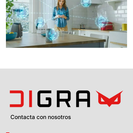
Contacta con nosotros