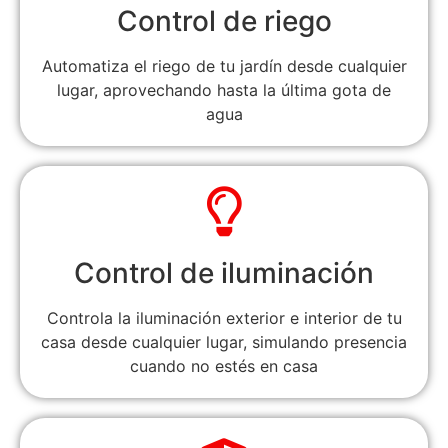
Control de riego
Automatiza el riego de tu jardín desde cualquier
lugar, aprovechando hasta la última gota de
agua
Control de iluminación
Controla la iluminación exterior e interior de tu
casa desde cualquier lugar, simulando presencia
cuando no estés en casa