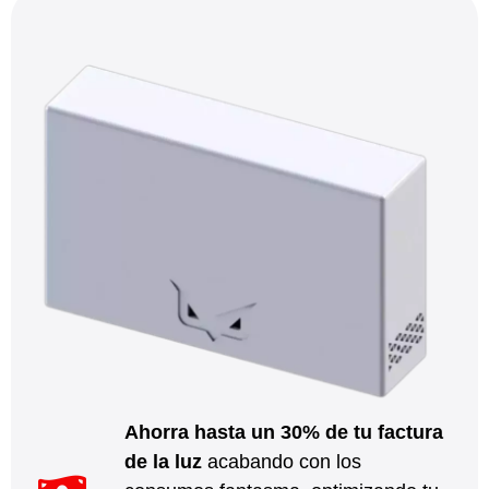
Ahorra hasta un 30% de tu factura
de la luz
acabando con los