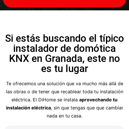
Si estás buscando el típico
instalador de domótica
KNX en Granada, este no
es tu lugar
Te ofrecemos una solución que va mucho más allá de
las obras o de tener que recablear toda tu instalación
eléctrica. El DiHome se instala
aprovechando tu
instalación eléctrica
, sin que tengas que que cambiar
nada en tu casa.