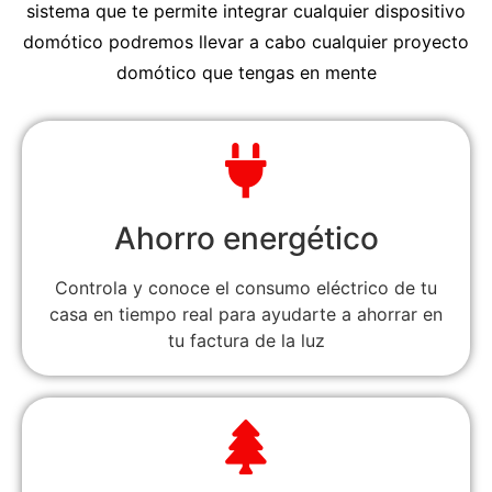
sistema que te permite integrar cualquier dispositivo
domótico podremos llevar a cabo cualquier proyecto
domótico que tengas en mente
Ahorro energético
Controla y conoce el consumo eléctrico de tu
casa en tiempo real para ayudarte a ahorrar en
tu factura de la luz